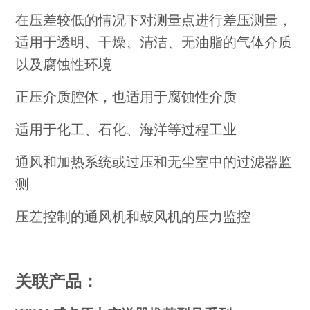
在压差较低的情况下对测量点进行差压测量，
适用于透明、干燥、清洁、无油脂的气体介质
以及腐蚀性环境
正压介质腔体，也适用于腐蚀性介质
适用于化工、石化、海洋等过程工业
通风和加热系统或过压和无尘室中的过滤器监
测
压差控制的通风机和鼓风机的压力监控
关联产品：