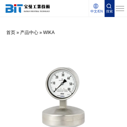
中文/EN
搜索
首页
»
产品中心
»
WIKA