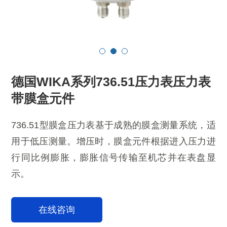
德国WIKA系列736.51压力表压力表
带膜盒元件
736.51型膜盒压力表基于成熟的膜盒测量系统，适
用于低压测量。增压时，膜盒元件根据进入压力进
行同比例膨胀，膨胀信号传输至机芯并在表盘显
示。
在线咨询