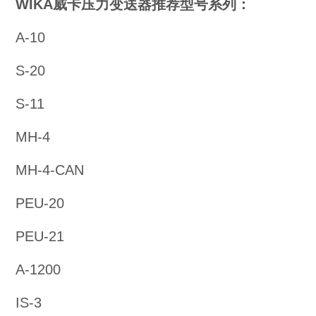
WIKA威卡压力变送器推荐型号系列：
A-10
S-20
S-11
MH-4
MH-4-CAN
PEU-20
PEU-21
A-1200
IS-3