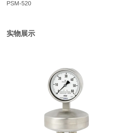
PSM-520
实物展示