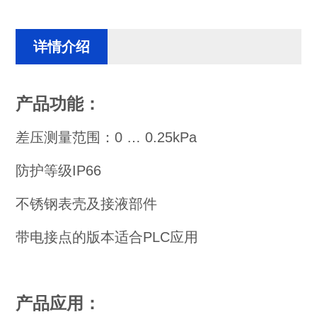
详情介绍
产品功能：
差压测量范围：0 … 0.25kPa
防护等级IP66
不锈钢表壳及接液部件
带电接点的版本适合PLC应用
产品应用：