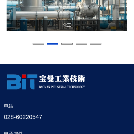
化工
电话
028-60220547
电子邮件