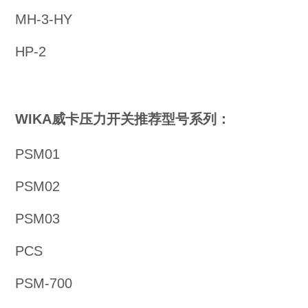
MH-3-HY
HP-2
WIKA威卡压力开关推荐型号系列：
PSM01
PSM02
PSM03
PCS
PSM-700