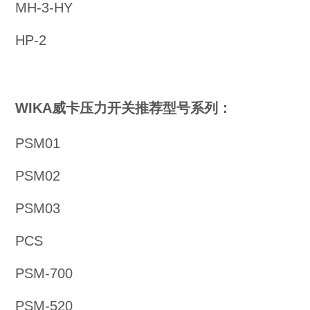
MH-3-HY
HP-2
WIKA威卡压力开关推荐型号系列：
PSM01
PSM02
PSM03
PCS
PSM-700
PSM-520