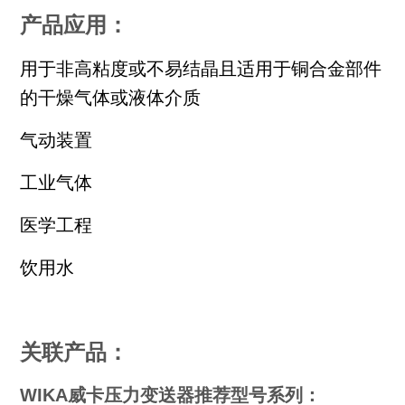
产品应用：
用于非高粘度或不易结晶且适用于铜合金部件
的干燥气体或液体介质
气动装置
工业气体
医学工程
饮用水
关联产品：
WIKA威卡压力变送器推荐型号系列：