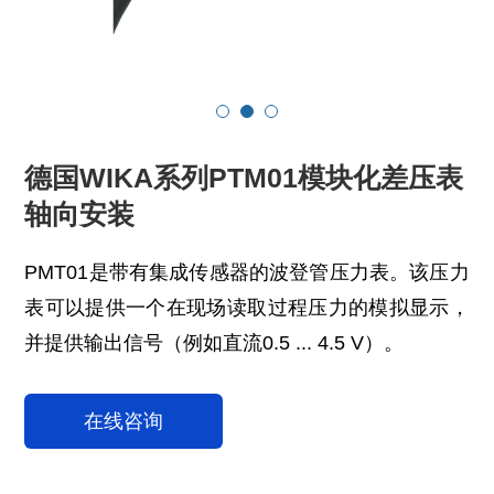
德国WIKA系列PTM01模块化差压表
轴向安装
PMT01是带有集成传感器的波登管压力表。该压力
表可以提供一个在现场读取过程压力的模拟显示，
并提供输出信号（例如直流0.5 ... 4.5 V）。
在线咨询