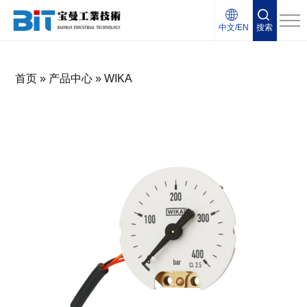
中文/EN
搜索
首页
»
产品中心
»
WIKA