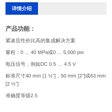
详情介绍
产品功能：
紧凑且性价比高的集成解决方案
量程：0 ... 40 MPa或0 ... 5,000 psi
电压信号，例如DC 0.5 … 4.5 V
标准尺寸40 mm [1 ½"]，50 mm [2"]或63 mm
[2 ½"]
准确度等级2.5