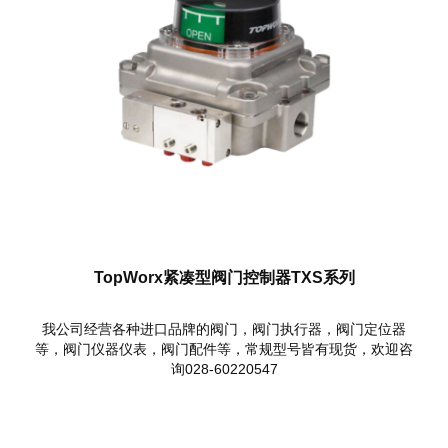
TopWorx紧凑型阀门控制器TXS系列
我公司经营各种进口品牌的阀门，阀门执行器，阀门定位器
等，阀门仪器仪表，阀门配件等，常规型号皆有现货，欢迎咨
询028-60220547