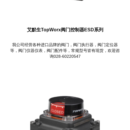
艾默生TopWorx阀门控制器ESD系列
我公司经营各种进口品牌的阀门，阀门执行器，阀门定位器
等，阀门仪器仪表，阀门配件等，常规型号皆有现货，欢迎咨
询028-60220547