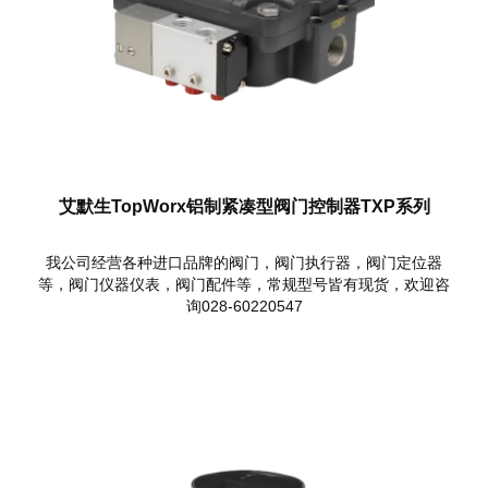
艾默生TopWorx铝制紧凑型阀门控制器TXP系列
我公司经营各种进口品牌的阀门，阀门执行器，阀门定位器
等，阀门仪器仪表，阀门配件等，常规型号皆有现货，欢迎咨
询028-60220547