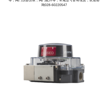
询028-60220547