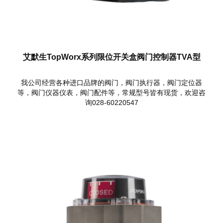
艾默生TopWorx系列限位开关盒阀门控制器TVA型
我公司经营各种进口品牌的阀门，阀门执行器，阀门定位器
等，阀门仪器仪表，阀门配件等，常规型号皆有现货，欢迎咨
询028-60220547