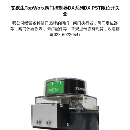
艾默生TopWorx阀门控制器DX系列DX PST限位开关
盒
我公司经营各种进口品牌的阀门，阀门执行器，阀门定位器
等，阀门仪器仪表，阀门配件等，常规型号皆有现货，欢迎咨
询028-60220547