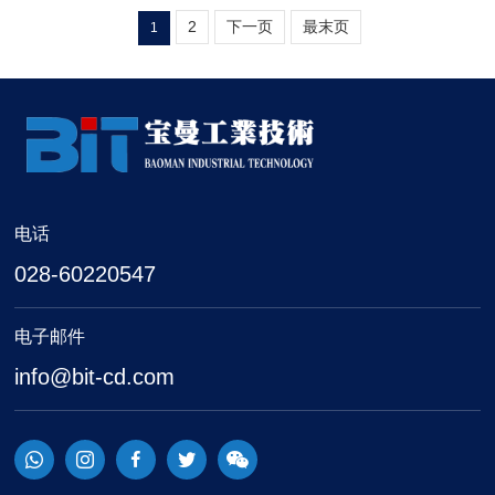
2
下一页
最末页
1
电话
028-60220547
电子邮件
info@bit-cd.com