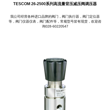
TESCOM 26-2500系列高流量背压减压阀调压器
我公司经营各种进口品牌的阀门，阀门执行器，阀门定位器
等，阀门仪器仪表，阀门配件等，常规型号皆有现货，欢迎咨
询028-60220547