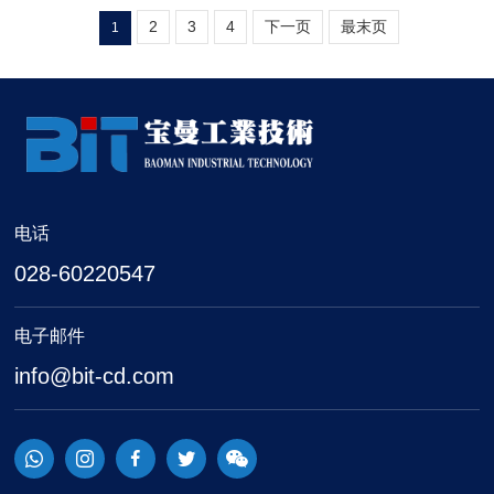
2
3
4
下一页
最末页
1
电话
028-60220547
电子邮件
info@bit-cd.com