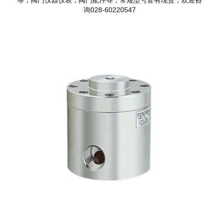
询028-60220547