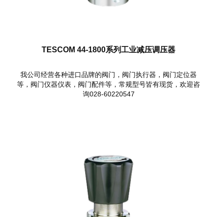
TESCOM 44-1800系列工业减压调压器
我公司经营各种进口品牌的阀门，阀门执行器，阀门定位器
等，阀门仪器仪表，阀门配件等，常规型号皆有现货，欢迎咨
询028-60220547