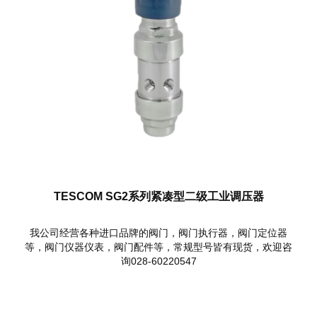
TESCOM SG2系列紧凑型二级工业调压器
我公司经营各种进口品牌的阀门，阀门执行器，阀门定位器
等，阀门仪器仪表，阀门配件等，常规型号皆有现货，欢迎咨
询028-60220547