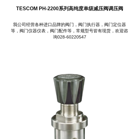
TESCOM PH-2200系列高纯度单级减压阀调压阀
我公司经营各种进口品牌的阀门，阀门执行器，阀门定位器
等，阀门仪器仪表，阀门配件等，常规型号皆有现货，欢迎咨
询028-60220547