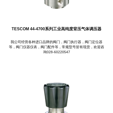
TESCOM 44-4700系列工业高纯度背压气体调压器
我公司经营各种进口品牌的阀门，阀门执行器，阀门定位器
等，阀门仪器仪表，阀门配件等，常规型号皆有现货，欢迎咨
询028-60220547