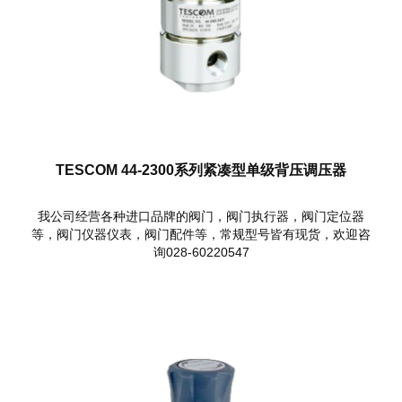
TESCOM 44-2300系列紧凑型单级背压调压器
我公司经营各种进口品牌的阀门，阀门执行器，阀门定位器
等，阀门仪器仪表，阀门配件等，常规型号皆有现货，欢迎咨
询028-60220547