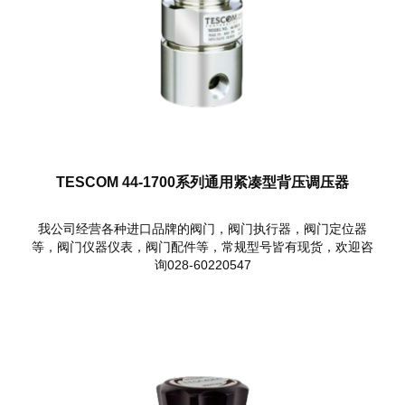
TESCOM 44-1700系列通用紧凑型背压调压器
我公司经营各种进口品牌的阀门，阀门执行器，阀门定位器
等，阀门仪器仪表，阀门配件等，常规型号皆有现货，欢迎咨
询028-60220547