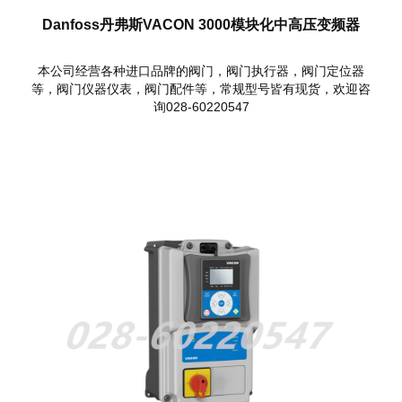
Danfoss丹弗斯VACON 3000模块化中高压变频器
本公司经营各种进口品牌的阀门，阀门执行器，阀门定位器
等，阀门仪器仪表，阀门配件等，常规型号皆有现货，欢迎咨
询028-60220547