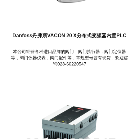
Danfoss丹弗斯VACON 20 X分布式变频器内置PLC
本公司经营各种进口品牌的阀门，阀门执行器，阀门定位器
等，阀门仪器仪表，阀门配件等，常规型号皆有现货，欢迎咨
询028-60220547