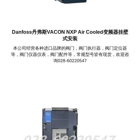
Danfoss丹弗斯VACON NXP Air Cooled变频器挂壁
式安装
本公司经营各种进口品牌的阀门，阀门执行器，阀门定位器
等，阀门仪器仪表，阀门配件等，常规型号皆有现货，欢迎咨
询028-60220547