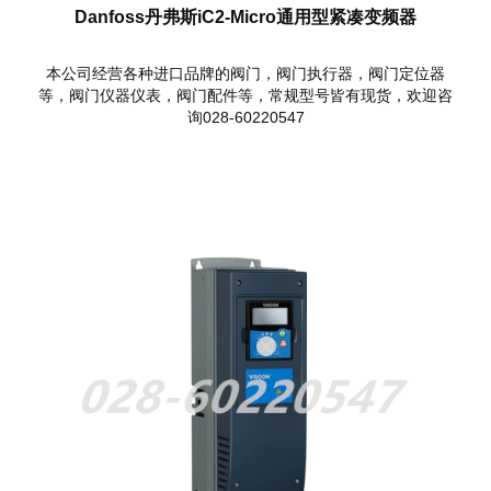
Danfoss丹弗斯iC2-Micro通用型紧凑变频器
本公司经营各种进口品牌的阀门，阀门执行器，阀门定位器
等，阀门仪器仪表，阀门配件等，常规型号皆有现货，欢迎咨
询028-60220547