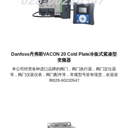
Danfoss丹弗斯VACON 20 Cold Plate冷板式紧凑型
变频器
本公司经营各种进口品牌的阀门，阀门执行器，阀门定位器
等，阀门仪器仪表，阀门配件等，常规型号皆有现货，欢迎咨
询028-60220547