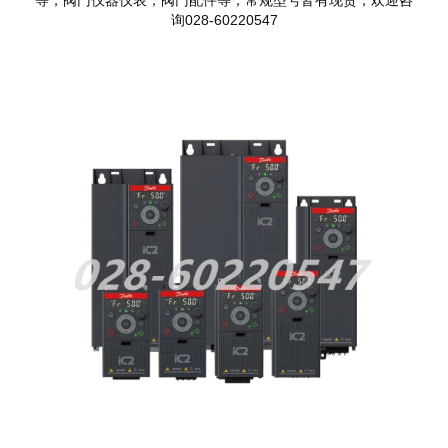
询028-60220547