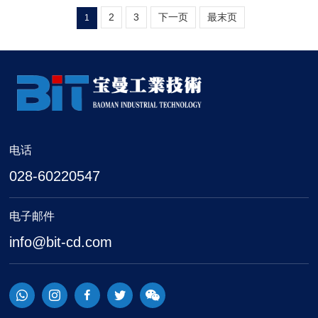
2
3
下一页
最末页
1
电话
028-60220547
电子邮件
info@bit-cd.com