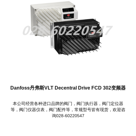
Danfoss丹弗斯VLT Decentral Drive FCD 302变频器
本公司经营各种进口品牌的阀门，阀门执行器，阀门定位器
等，阀门仪器仪表，阀门配件等，常规型号皆有现货，欢迎咨
询028-60220547