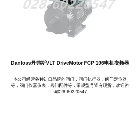
Danfoss丹弗斯VLT DriveMotor FCP 106电机变频器
本公司经营各种进口品牌的阀门，阀门执行器，阀门定位器
等，阀门仪器仪表，阀门配件等，常规型号皆有现货，欢迎咨
询028-60220547