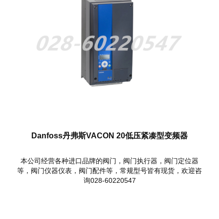
Danfoss丹弗斯VACON 20低压紧凑型变频器
本公司经营各种进口品牌的阀门，阀门执行器，阀门定位器
等，阀门仪器仪表，阀门配件等，常规型号皆有现货，欢迎咨
询028-60220547