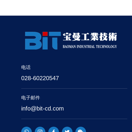
电话
028-60220547
电子邮件
info@bit-cd.com