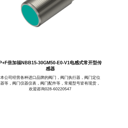
P+F倍加福NBB15-30GM50-E0-V1电感式常开型传
感器
本公司经营各种进口品牌的阀门，阀门执行器，阀门定位
器等，阀门仪器仪表，阀门配件等，常规型号皆有现货，
欢迎咨询028-60220547