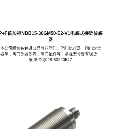
P+F倍加福NBB15-30GM50-E2-V1电感式接近传感
器
本公司经营各种进口品牌的阀门，阀门执行器，阀门定位
器等，阀门仪器仪表，阀门配件等，常规型号皆有现货，
欢迎咨询028-60220547