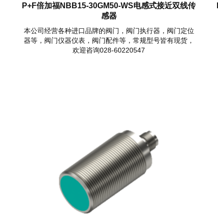
P+F倍加福NBB15-30GM50-WS电感式接近双线传
感器
本公司经营各种进口品牌的阀门，阀门执行器，阀门定位
器等，阀门仪器仪表，阀门配件等，常规型号皆有现货，
欢迎咨询028-60220547