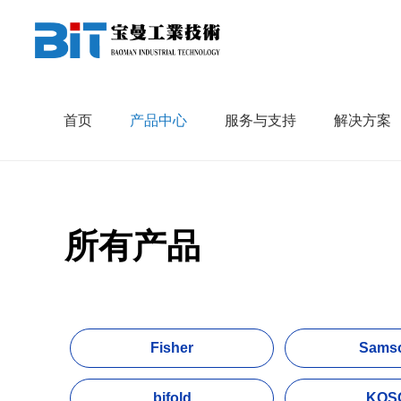
首页
»
产品中心
»
P+F
首页
产品中心
服务与支持
解决方案
所有产品
Fisher
Sams
bifold
KOS