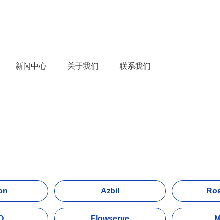
新闻中心
关于我们
联系我们
on
Azbil
Ro
O
Flowserve
M