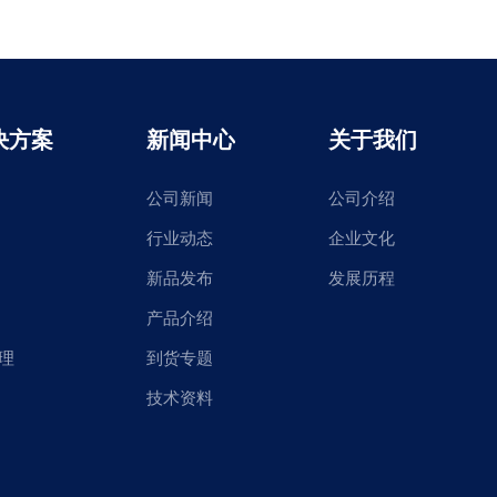
决方案
新闻中心
关于我们
公司新闻
公司介绍
行业动态
企业文化
新品发布
发展历程
产品介绍
理
到货专题
技术资料