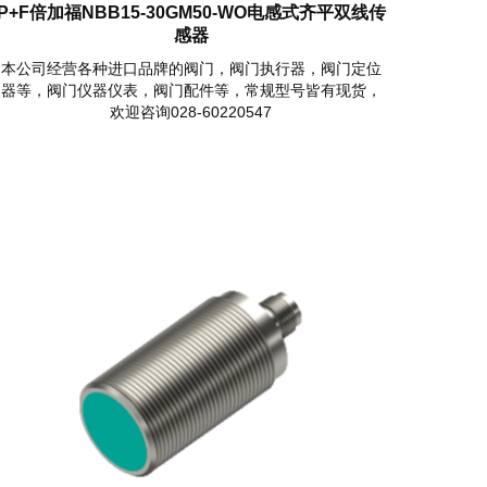
P+F倍加福NBB15-30GM50-WO电感式齐平双线传
感器
本公司经营各种进口品牌的阀门，阀门执行器，阀门定位
器等，阀门仪器仪表，阀门配件等，常规型号皆有现货，
欢迎咨询028-60220547