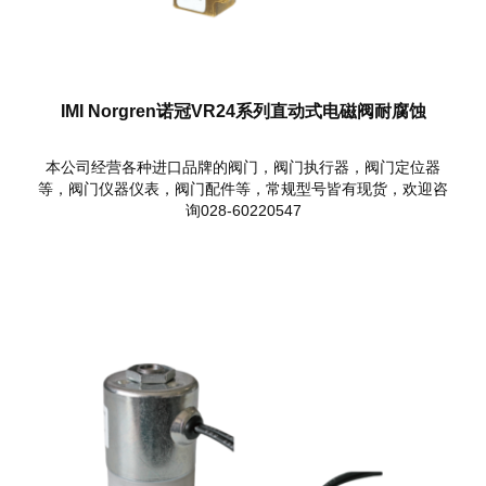
IMI Norgren诺冠VR24系列直动式电磁阀耐腐蚀
本公司经营各种进口品牌的阀门，阀门执行器，阀门定位器
等，阀门仪器仪表，阀门配件等，常规型号皆有现货，欢迎咨
询028-60220547