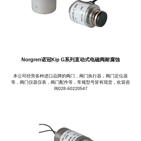
Norgren诺冠Kip G系列直动式电磁阀耐腐蚀
本公司经营各种进口品牌的阀门，阀门执行器，阀门定位器
等，阀门仪器仪表，阀门配件等，常规型号皆有现货，欢迎咨
询028-60220547