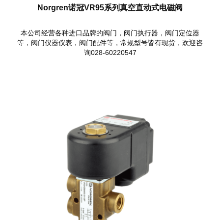
Norgren诺冠VR95系列真空直动式电磁阀
本公司经营各种进口品牌的阀门，阀门执行器，阀门定位器
等，阀门仪器仪表，阀门配件等，常规型号皆有现货，欢迎咨
询028-60220547