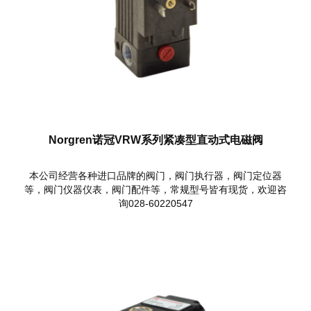
Norgren诺冠VRW系列紧凑型直动式电磁阀
本公司经营各种进口品牌的阀门，阀门执行器，阀门定位器
等，阀门仪器仪表，阀门配件等，常规型号皆有现货，欢迎咨
询028-60220547