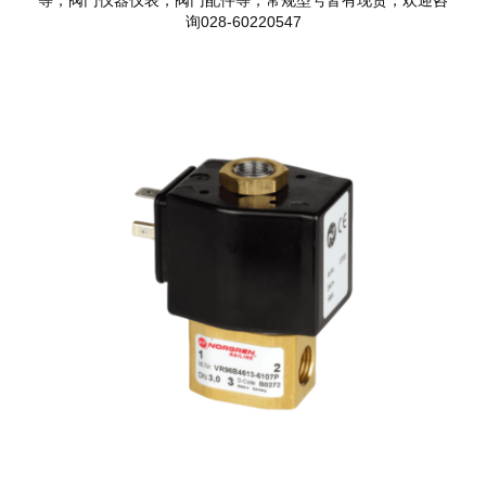
询028-60220547