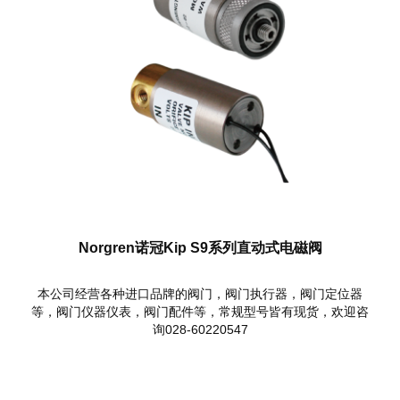
Norgren诺冠Kip S9系列直动式电磁阀
本公司经营各种进口品牌的阀门，阀门执行器，阀门定位器
等，阀门仪器仪表，阀门配件等，常规型号皆有现货，欢迎咨
询028-60220547