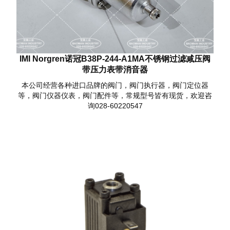
IMI Norgren诺冠B38P-244-A1MA不锈钢过滤减压阀
带压力表带消音器
本公司经营各种进口品牌的阀门，阀门执行器，阀门定位器
等，阀门仪器仪表，阀门配件等，常规型号皆有现货，欢迎咨
询028-60220547