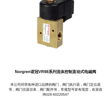
Norgren诺冠VR98系列流体控制直动式电磁阀
本公司经营各种进口品牌的阀门，阀门执行器，阀门定位器
等，阀门仪器仪表，阀门配件等，常规型号皆有现货，欢迎咨
询028-60220547