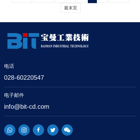
最末页
电话
028-60220547
电子邮件
info@bit-cd.com