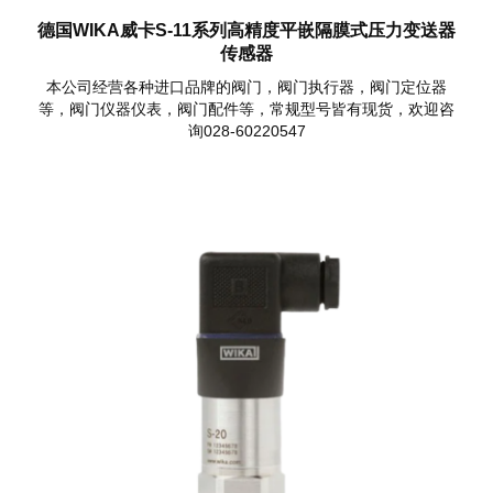
德国WIKA威卡S-11系列高精度平嵌隔膜式压力变送器
传感器
本公司经营各种进口品牌的阀门，阀门执行器，阀门定位器
等，阀门仪器仪表，阀门配件等，常规型号皆有现货，欢迎咨
询028-60220547