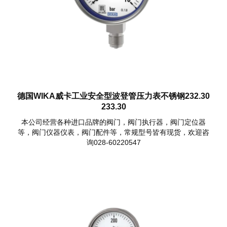
德国WIKA威卡工业安全型波登管压力表不锈钢232.30
233.30
本公司经营各种进口品牌的阀门，阀门执行器，阀门定位器
等，阀门仪器仪表，阀门配件等，常规型号皆有现货，欢迎咨
询028-60220547