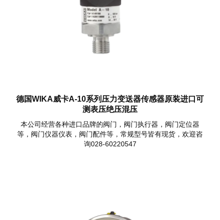
德国WIKA威卡A-10系列压力变送器传感器原装进口可
测表压绝压混压
本公司经营各种进口品牌的阀门，阀门执行器，阀门定位器
等，阀门仪器仪表，阀门配件等，常规型号皆有现货，欢迎咨
询028-60220547