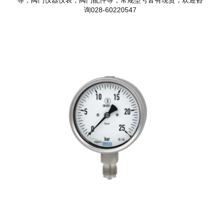
询028-60220547