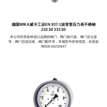
德国WIKA威卡工业EN 837-1波登管压力表不锈钢
232.50 233.50
本公司经营各种进口品牌的阀门，阀门执行器，阀门定位器
等，阀门仪器仪表，阀门配件等，常规型号皆有现货，欢迎咨
询028-60220547