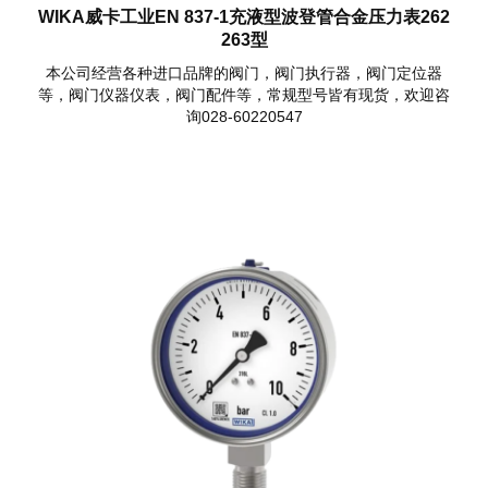
WIKA威卡工业EN 837-1充液型波登管合金压力表262
263型
本公司经营各种进口品牌的阀门，阀门执行器，阀门定位器
等，阀门仪器仪表，阀门配件等，常规型号皆有现货，欢迎咨
询028-60220547