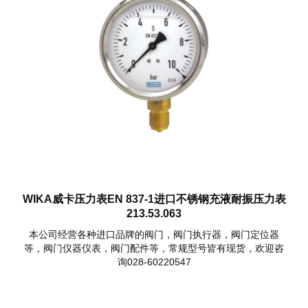
WIKA威卡压力表EN 837-1进口不锈钢充液耐振压力表
213.53.063
本公司经营各种进口品牌的阀门，阀门执行器，阀门定位器
等，阀门仪器仪表，阀门配件等，常规型号皆有现货，欢迎咨
询028-60220547