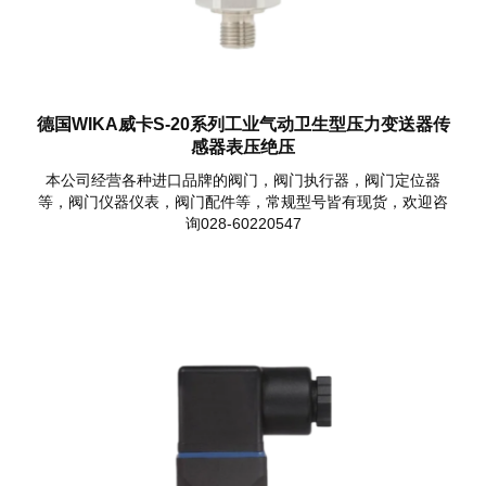
德国WIKA威卡S-20系列工业气动卫生型压力变送器传
感器表压绝压
本公司经营各种进口品牌的阀门，阀门执行器，阀门定位器
等，阀门仪器仪表，阀门配件等，常规型号皆有现货，欢迎咨
询028-60220547