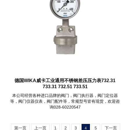
德国WIKA威卡工业通用不锈钢差压压力表732.31
733.31 732.51 733.51
本公司经营各种进口品牌的阀门，阀门执行器，阀门定位器
等，阀门仪器仪表，阀门配件等，常规型号皆有现货，欢迎咨
询028-60220547
第一页
上一页
1
2
3
5
下一页
4