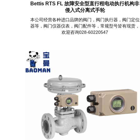
Bettis RTS FL 故障安全型直行程电动执行机构非
侵入式分离式手轮
本公司经营各种进口品牌的阀门，阀门执行器，阀门定位
器等，阀门仪器仪表，阀门配件等，常规型号皆有现货，
欢迎咨询028-60220547