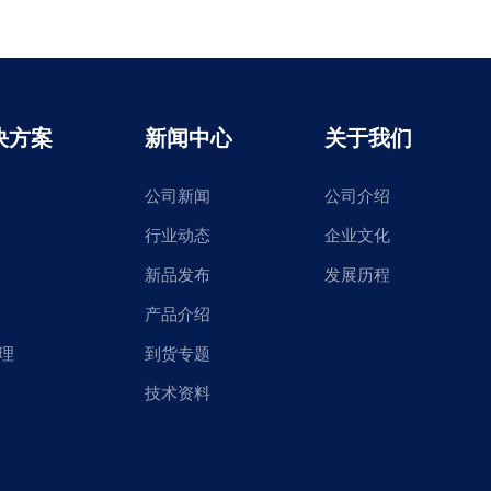
决方案
新闻中心
关于我们
公司新闻
公司介绍
行业动态
企业文化
新品发布
发展历程
产品介绍
理
到货专题
技术资料