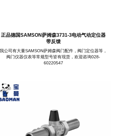
正品德国SAMSON萨姆森3731-3电动气动定位器
带反馈
我公司有大量SAMSON萨姆森阀门配件，阀门定位器等，
阀门仪器仪表等常规型号皆有现货，欢迎咨询028-
60220547