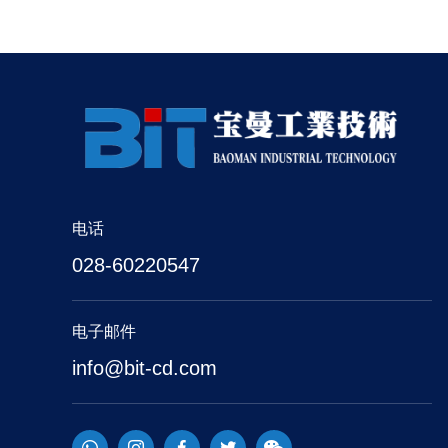
电话
028-60220547
电子邮件
info@bit-cd.com