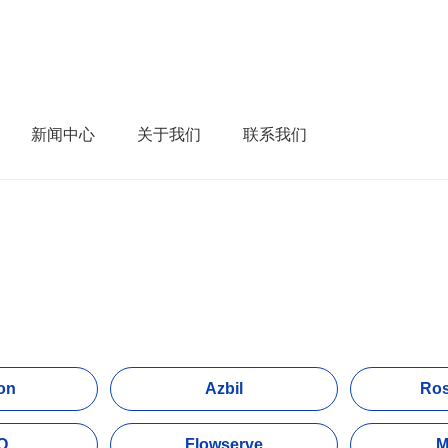
新闻中心
关于我们
联系我们
on
Azbil
Ro
O
Flowserve
M