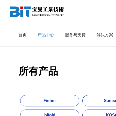
首页
»
产品中心
首页
产品中心
服务与支持
解决方案
所有产品
Fisher
Sams
bifold
KOS