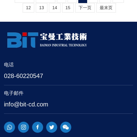
12
13
14
15
下一页
最末页
电话
028-60220547
电子邮件
info@bit-cd.com